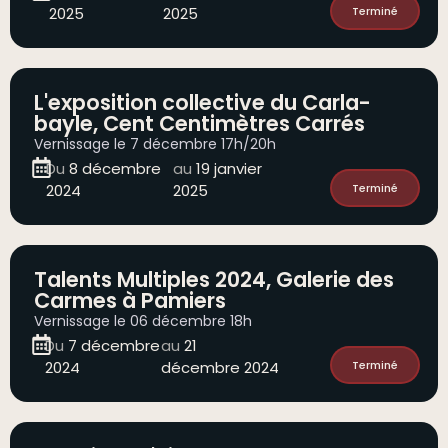
2025
2025
Terminé
L'exposition collective du Carla-
bayle, Cent Centimètres Carrés
Vernissage le 7 décembre 17h/20h
Du
8 décembre
au
19 janvier
2024
2025
Terminé
Talents Multiples 2024, Galerie des
Carmes à Pamiers
Vernissage le 06 décembre 18h
Du
7 décembre
au
21
2024
décembre 2024
Terminé