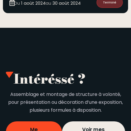
Du
1 août 2024
au
30 août 2024
Terminé
Intéréssé ?
Assemblage et montage de structure à volonté,
pour présentation ou décoration d’une exposition,
plusieurs formules à disposition.
Me
Voir mes