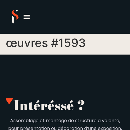
œuvres #1593
Intéréssé ?
Assemblage et montage de structure à volonté,
pour présentation ou décoration d’une exposition,