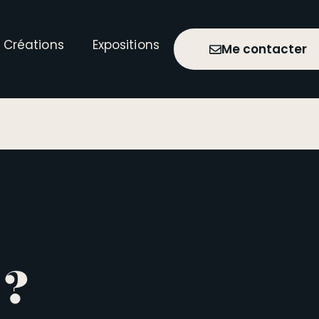
 Créations
Expositions
Me contacter
 ?